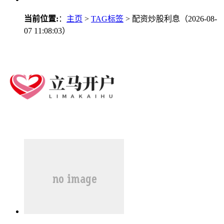
当前位置:
：
主页
>
TAG标签
> 配资炒股利息（2026-08-
07 11:08:03）