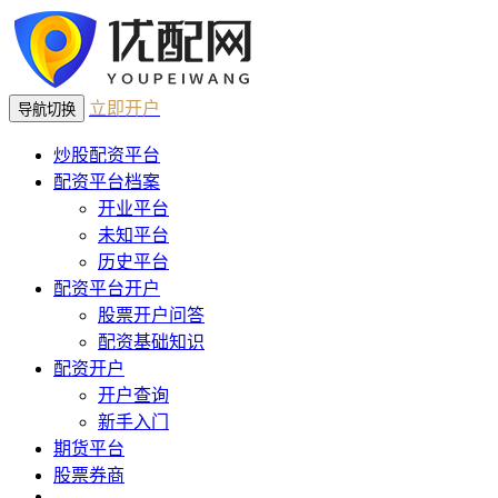
立即开户
导航切换
炒股配资平台
配资平台档案
开业平台
未知平台
历史平台
配资平台开户
股票开户问答
配资基础知识
配资开户
开户查询
新手入门
期货平台
股票券商